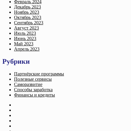
Февраль 2024
Декабрь 2023
Ноябрь 2023
Октябрь 2023
Сентябрь 2023
Август 2023
Июль 2023
Июнь 2023
Май 2023
Апрель 2023
Рубрики
Партнёрские программы
Полезные сервисы
Саморазвитие
Способы заработка
Финансы и кредиты
Главная
Все статьи
Рекомендую
Контакты
Об Авторе