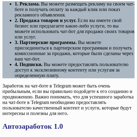
1. Реклама.
Вы можете размещать рекламу на своем чат-
боте и получать оплату за каждый клик или показ
рекламного объявления.
2. Продажа товаров и услуг.
Если вы имеете свой
бизнес или предлагаете какие-либо услуги, то вы
можете использовать чат-бот для продажи своих товаров
или услуг.
3. Партнерские программы.
Вы можете
присоединиться к партнерским программам и получать
комиссионные за продажи, которые были сделаны через
ваш чат-бот.
4. Подписки.
Вы можете предоставлять пользователю
доступ к эксклюзивному контенту или услугам за
определенную плату.
Заработок на чат-боте в Telegram может быть очень
прибыльным, если вы правильно подойдете к его созданию и
продвижению. Важно понимать, что для успешного заработка
на чат-боте в Telegram необходимо предоставлять
пользователю качественный контент и услуги, которые будут
интересны и полезны для него.
Автозаработок 1.0