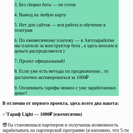
3. Без сборки бота — он готов
4. Вывод на любую карту
5. Нет доп сайтов — вся работа и обучение в
телеграм
6. По ежемесячному платежу — в Автозаработке
мы платили за конструктор бота , а здесь вносим и
деньги распределяются )
7. Проект официальный!
8. Если уже есть методы по продвижению , то
достаточно активироваться за 1000₽
9. Оплачивать тарифы можно с уже заработанных
денег!
В отличии от первого проекта, здесь всего два пакета:
✅
Тариф Light — 1000₽ (ежемесячно)
😎Ты становишься партнером и получаешь возможность
зарабатывать на партнерской программе (я напомню, что 5-ти