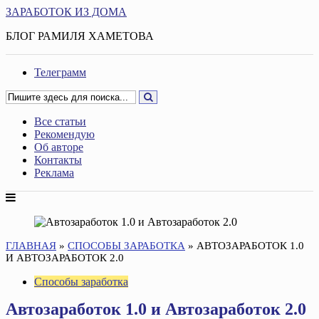
ЗАРАБОТОК ИЗ ДОМА
БЛОГ РАМИЛЯ ХАМЕТОВА
Телеграмм
Все статьи
Рекомендую
Об авторе
Контакты
Реклама
ГЛАВНАЯ
»
СПОСОБЫ ЗАРАБОТКА
»
АВТОЗАРАБОТОК 1.0
И АВТОЗАРАБОТОК 2.0
Способы заработка
Автозаработок 1.0 и Автозаработок 2.0