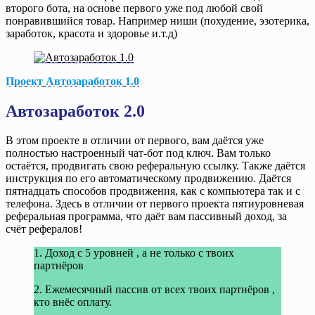
второго бота, на основе первого уже под любой свой
понравившийся товар. Например ниши (похудение, эзотерика,
заработок, красота и здоровье и.т.д)
Проект Автозаработок 1.0
Автозаработок 2.0
В этом проекте в отличии от первого, вам даётся уже
полностью настроенный чат-бот под ключ. Вам только
остаётся, продвигать свою реферальную ссылку. Также даётся
инструкция по его автоматическому продвижению. Даётся
пятнадцать способов продвижения, как с компьютера так и с
телефона. Здесь в отличии от первого проекта пятиуровневая
реферальная программа, что даёт вам пассивный доход, за
счёт рефералов!
1. Доход с 5 уровней , а не только с твоих
партнёров
2. Ежемесячный пассив от всех твоих партнёров ,
кто внёс оплату.