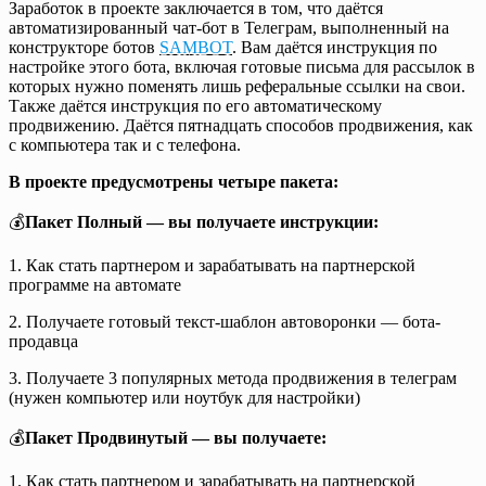
Заработок в проекте заключается в том, что даётся
автоматизированный чат-бот в Телеграм, выполненный на
конструкторе ботов
SAMBOT
. Вам даётся инструкция по
настройке этого бота, включая готовые письма для рассылок в
которых нужно поменять лишь реферальные ссылки на свои.
Также даётся инструкция по его автоматическому
продвижению. Даётся пятнадцать способов продвижения, как
с компьютера так и с телефона.
В проекте предусмотрены четыре пакета:
💰
Пакет Полный — вы получаете инструкции:
1. Как стать партнером и зарабатывать на партнерской
программе на автомате
2. Получаете готовый текст-шаблон автоворонки — бота-
продавца
3. Получаете 3 популярных метода продвижения в телеграм
(нужен компьютер или ноутбук для настройки)
💰
Пакет Продвинутый — вы получаете:
1. Как стать партнером и зарабатывать на партнерской