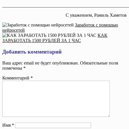
_______________________________________________________
С уважением, Рамиль Хаметов
Заработок с помощью
нейросетей
КАК
ЗАРАБОТАТЬ 1500 РУБЛЕЙ ЗА 1 ЧАС
Добавить комментарий
Ваш адрес email не будет опубликован.
Обязательные поля
помечены
*
Комментарий
*
Имя
*