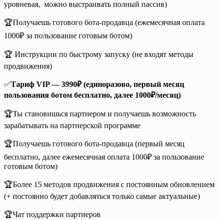
уровневая, можно выстраивать полный пассив)
🏆Получаешь готового бота-продавца (ежемесячная оплата
1000₽ за пользование готовым ботом)
🏆 Инструкции по быстрому запуску (не входят методы
продвижения)
✅
Тариф VIP — 3990₽ (единоразово, первый месяц
пользования ботом бесплатно, далее 1000₽/месяц)
🏆Ты становишься партнером и получаешь возможность
зарабатывать на партнерской программе
🏆Получаешь готового бота-продавца (первый месяц
бесплатно, далее ежемесячная оплата 1000₽ за пользование
готовым ботом)
🏆Более 15 методов продвижения с постоянным обновлением
(+ постоянно будет добавляться только самые актуальные)
🏆Чат поддержки партнеров