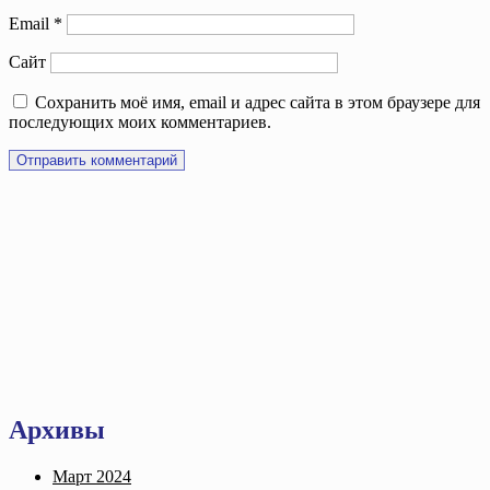
Email
*
Сайт
Сохранить моё имя, email и адрес сайта в этом браузере для
последующих моих комментариев.
Архивы
Март 2024