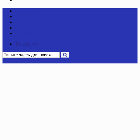
Политика конфиденциальности
Все статьи
Рекомендую
Об авторе
Контакты
Реклама
Телеграмм