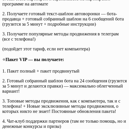
программе на автомате
2. Получаете готовый текст-шаблон автоворонки — бота-
продавца + готовый собранный шаблон на 6 сообщений бота
(грузится за 5 минут + подробные инструкции)
3. Получаете популярные методы продвижения в телеграм
(все с телефона!)
(подойдет этот тариф, если нет компьютера)
⭐️
Пакет VIP — вы получаете:
1. Пакет полный + пакет продвинутый
2. Готовый собранный шаблон бота на 24 сообщения (грузится
за 5 минут и делаются правки) — максимально облегченный
вариант!
3. Топовые методы продвижения, как с компьютера, так и с
телефона! + Новые эксклюзивные методы продвижения, о
которых никто не знает! Постоянные обновления пакета!
4. Чат-клуб поддержки партнеров (там не только помощь, но и
денежные конкурсы и призы)