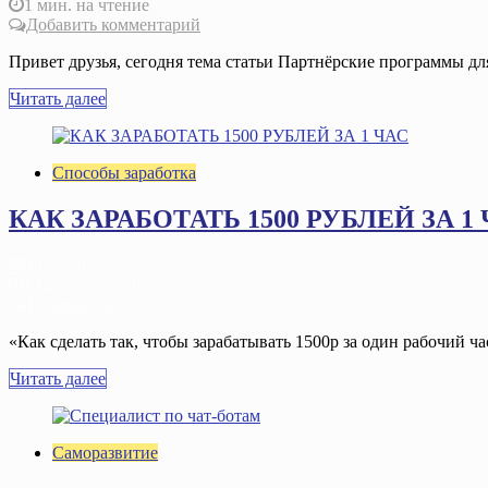
1 мин. на чтение
Добавить комментарий
Привет друзья, сегодня тема статьи Партнёрские программы для 
Читать далее
Способы заработка
КАК ЗАРАБОТАТЬ 1500 РУБЛЕЙ ЗА 1
10.02.2024
1 мин. на чтение
1 комментарий
«Как сделать так, чтобы зарабатывать 1500р за один рабочий час
Читать далее
Саморазвитие