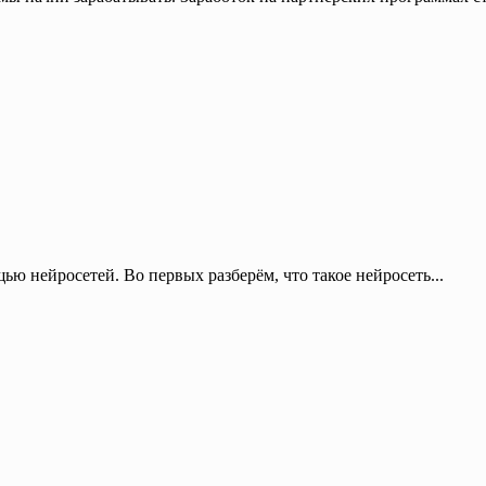
ью нейросетей. Во первых разберём, что такое нейросеть...