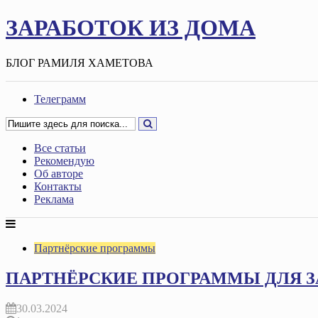
ЗАРАБОТОК ИЗ ДОМА
БЛОГ РАМИЛЯ ХАМЕТОВА
Телеграмм
Все статьи
Рекомендую
Об авторе
Контакты
Реклама
Партнёрские программы
ПАРТНЁРСКИЕ ПРОГРАММЫ ДЛЯ З
30.03.2024