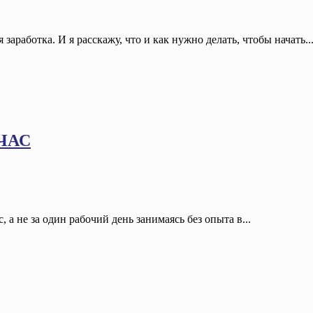
заработка. И я расскажу, что и как нужно делать, чтобы начать..
 ЧАС
, а не за один рабочий день занимаясь без опыта в...