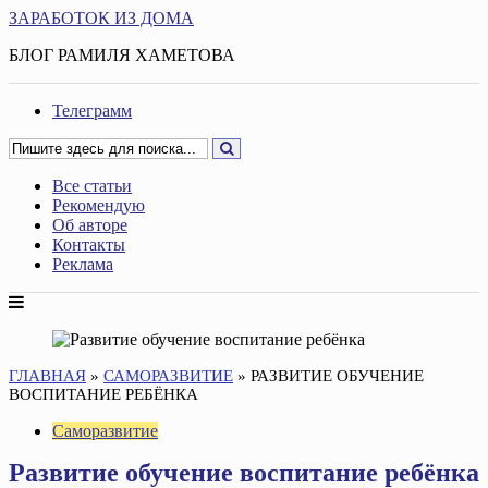
ЗАРАБОТОК ИЗ ДОМА
БЛОГ РАМИЛЯ ХАМЕТОВА
Телеграмм
Все статьи
Рекомендую
Об авторе
Контакты
Реклама
ГЛАВНАЯ
»
САМОРАЗВИТИЕ
»
РАЗВИТИЕ ОБУЧЕНИЕ
ВОСПИТАНИЕ РЕБЁНКА
Саморазвитие
Развитие обучение воспитание ребёнка