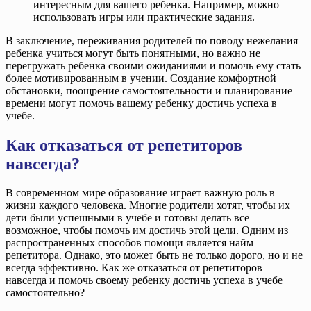
интересным для вашего ребенка. Например, можно
использовать игры или практические задания.
В заключение, переживания родителей по поводу нежелания
ребенка учиться могут быть понятными, но важно не
перегружать ребенка своими ожиданиями и помочь ему стать
более мотивированным в учении. Создание комфортной
обстановки, поощрение самостоятельности и планирование
времени могут помочь вашему ребенку достичь успеха в
учебе.
Как отказаться от репетиторов
навсегда?
В современном мире образование играет важную роль в
жизни каждого человека. Многие родители хотят, чтобы их
дети были успешными в учебе и готовы делать все
возможное, чтобы помочь им достичь этой цели. Одним из
распространенных способов помощи является найм
репетитора. Однако, это может быть не только дорого, но и не
всегда эффективно. Как же отказаться от репетиторов
навсегда и помочь своему ребенку достичь успеха в учебе
самостоятельно?