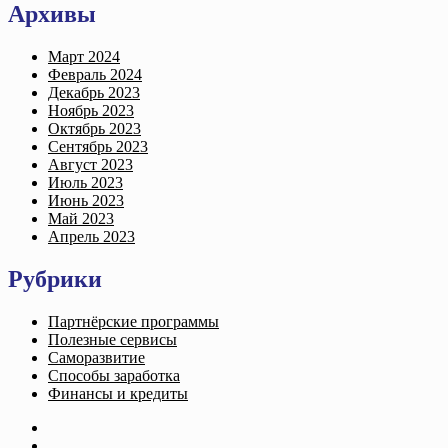
Архивы
Март 2024
Февраль 2024
Декабрь 2023
Ноябрь 2023
Октябрь 2023
Сентябрь 2023
Август 2023
Июль 2023
Июнь 2023
Май 2023
Апрель 2023
Рубрики
Партнёрские программы
Полезные сервисы
Саморазвитие
Способы заработка
Финансы и кредиты
Главная
Все статьи