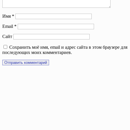
Имя
*
Email
*
Сайт
Сохранить моё имя, email и адрес сайта в этом браузере для
последующих моих комментариев.