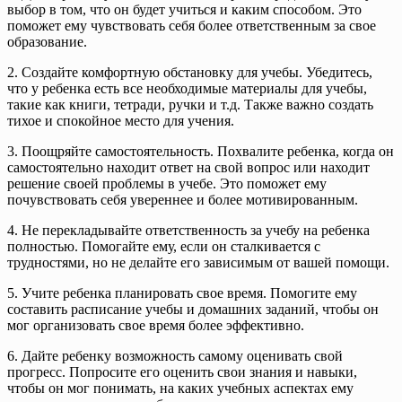
выбор в том, что он будет учиться и каким способом. Это
поможет ему чувствовать себя более ответственным за свое
образование.
2. Создайте комфортную обстановку для учебы. Убедитесь,
что у ребенка есть все необходимые материалы для учебы,
такие как книги, тетради, ручки и т.д. Также важно создать
тихое и спокойное место для учения.
3. Поощряйте самостоятельность. Похвалите ребенка, когда он
самостоятельно находит ответ на свой вопрос или находит
решение своей проблемы в учебе. Это поможет ему
почувствовать себя увереннее и более мотивированным.
4. Не перекладывайте ответственность за учебу на ребенка
полностью. Помогайте ему, если он сталкивается с
трудностями, но не делайте его зависимым от вашей помощи.
5. Учите ребенка планировать свое время. Помогите ему
составить расписание учебы и домашних заданий, чтобы он
мог организовать свое время более эффективно.
6. Дайте ребенку возможность самому оценивать свой
прогресс. Попросите его оценить свои знания и навыки,
чтобы он мог понимать, на каких учебных аспектах ему