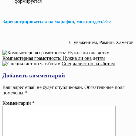
формируется
Зарегистрироваться на марафон, можно здесь>>>
_______________________________________________________
С уважением, Рамиль Хаметов
Компьютерная грамотность: Нужна ли она детям
Специалист по чат-ботам
Добавить комментарий
Ваш адрес email не будет опубликован.
Обязательные поля
помечены
*
Комментарий
*