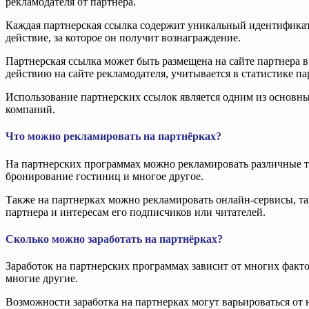
рекламодателя от партнера.
Каждая партнерская ссылка содержит уникальный идентификато
действие, за которое он получит вознаграждение.
Партнерская ссылка может быть размещена на сайте партнера 
действию на сайте рекламодателя, учитывается в статистике па
Использование партнерских ссылок является одним из основны
компаний.
Что можно рекламировать на партнёрках?
На партнерских программах можно рекламировать различные тов
бронирование гостиниц и многое другое.
Также на партнерках можно рекламировать онлайн-сервисы, та
партнера и интересам его подписчиков или читателей.
Сколько можно заработать на партнёрках?
Заработок на партнерских программах зависит от многих факт
многие другие.
Возможности заработка на партнерках могут варьироваться от 