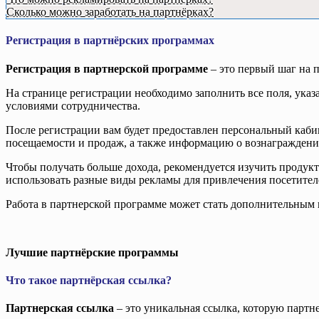
Сколько можно заработать на партнёрках?
Регистрация в партнёрских программах
Регистрация в партнерской программе
– это первый шаг на п
На странице регистрации необходимо заполнить все поля, указа
условиями сотрудничества.
После регистрации вам будет предоставлен персональный каби
посещаемости и продаж, а также информацию о вознаграждении
Чтобы получать больше дохода, рекомендуется изучить продукт
использовать разные виды рекламы для привлечения посетител
Работа в партнерской программе может стать дополнительным 
Лучшие партнёрские программы
Что такое партнёрская ссылка?
Партнерская ссылка
– это уникальная ссылка, которую партне