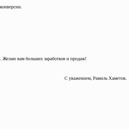
конверсии.
. Желаю вам больших заработков и продаж!
С уважением, Рамиль Хаметов.