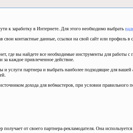
ути к заработку в Интернете. Для этого необходимо выбрать
над
в свои контактные данные, ссылки на свой сайт или профиль в с
нет, где вы найдете все необходимые инструменты для работы с
 за каждое привлеченное действие.
ы и услуги партнера и выбрать наиболее подходящие для вашей а
ей.
источником дохода для вебмастеров, при условии правильного п
р получает от своего партнера-рекламодателя. Она используется