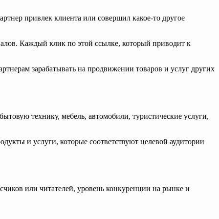
артнер привлек клиента или совершил какое-то другое
иалов. Каждый клик по этой ссылке, который приводит к
артнерам зарабатывать на продвижении товаров и услуг других
бытовую технику, мебель, автомобили, туристические услуги,
родукты и услуги, которые соответствуют целевой аудитории
счиков или читателей, уровень конкуренции на рынке и