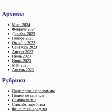
Архивы
Март 2024
Февраль 2024
Декабрь 2023
Ноябрь 2023
Октябрь 2023
Сентябрь 2023
Август 2023
Июль 2023
Июнь 2023
Май 2023
Апрель 2023
Рубрики
Партнёрские программы
Полезные сервисы
Саморазвитие
Способы заработка
Финансы и кредиты