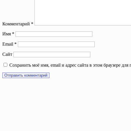
Комментарий
*
Имя
*
Email
*
Сайт
Сохранить моё имя, email и адрес сайта в этом браузере д