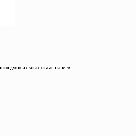
ля последующих моих комментариев.