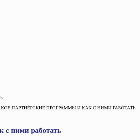
АКОЕ ПАРТНЁРСКИЕ ПРОГРАММЫ И КАК С НИМИ РАБОТАТЬ
к с ними работать