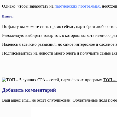
Однако, чтобы заработать на
партнерских программах
,
необходи
Вывод:
По факту вы можете стать прямо сейчас, партнёром любого тов
Рекомендую выбирать товар тот, в котором вы хоть немного разб
Надеюсь я всё ясно разъяснил, но самое интересное и сложное 
Подписывайтесь на новости моего блога и получайте самые ак
_______________________________________________________
ТОП – 
Добавить комментарий
Ваш адрес email не будет опубликован.
Обязательные поля пом