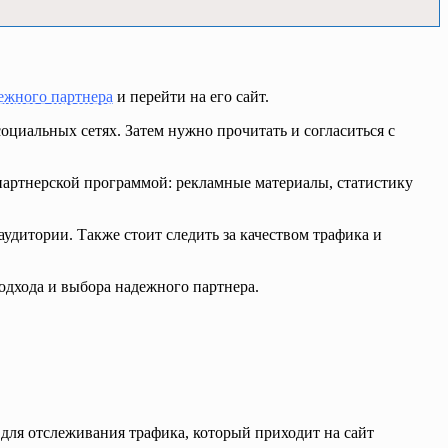
ежного партнера
и перейти на его сайт.
оциальных сетях. Затем нужно прочитать и согласиться с
 партнерской программой: рекламные материалы, статистику
удитории. Также стоит следить за качеством трафика и
одхода и выбора надежного партнера.
 для отслеживания трафика, который приходит на сайт