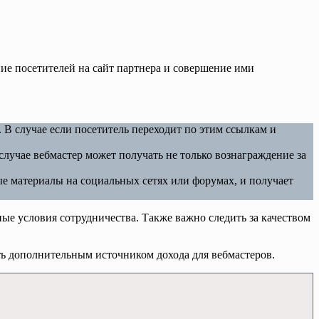
ние посетителей на сайт партнера и совершение ими
. В случае если посетитель переходит по этим ссылкам и
случае вебмастер может получать не только вознаграждение за
ые материалы на социальных сетях или форумах, и получает
е условия сотрудничества. Также важно следить за качеством
ть дополнительным источником дохода для вебмастеров.