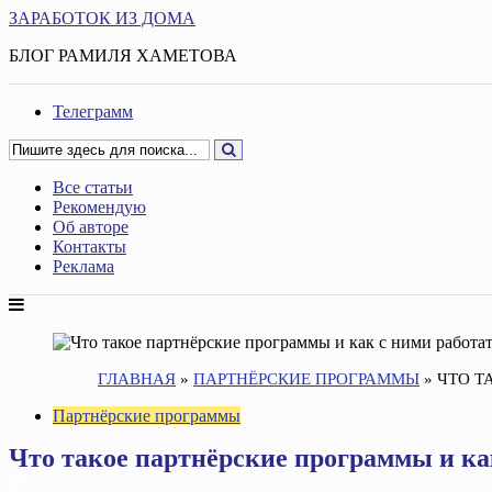
ЗАРАБОТОК ИЗ ДОМА
БЛОГ РАМИЛЯ ХАМЕТОВА
Телеграмм
Все статьи
Рекомендую
Об авторе
Контакты
Реклама
ГЛАВНАЯ
»
ПАРТНЁРСКИЕ ПРОГРАММЫ
»
ЧТО Т
Партнёрские программы
Что такое партнёрские программы и ка
10.04.2023