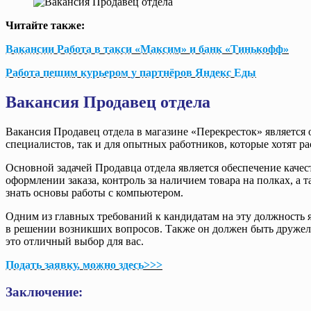
Читайте также:
Вакансии Работа в такси «Максим» и банк «Тинькофф»
Работа пешим курьером у партнёров Яндекс Еды
Вакансия Продавец отдела
Вакансия Продавец отдела в магазине «Перекресток» является 
специалистов, так и для опытных работников, которые хотят ра
Основной задачей Продавца отдела является обеспечение качес
оформлении заказа, контроль за наличием товара на полках, а 
знать основы работы с компьютером.
Одним из главных требований к кандидатам на эту должность 
в решении возникших вопросов. Также он должен быть дружел
это отличный выбор для вас.
Подать заявку, можно здесь>>>
Заключение: