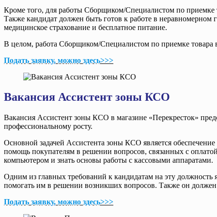
Кроме того, для работы Сборщиком/Специалистом по приемке т
Также кандидат должен быть готов к работе в неравномерном 
медицинское страхование и бесплатное питание.
В целом, работа Сборщиком/Специалистом по приемке товара в 
Подать заявку, можно здесь>>>
Вакансия Ассистент зоны КСО
Вакансия Ассистент зоны КСО в магазине «Перекресток» предст
профессиональному росту.
Основной задачей Ассистента зоны КСО является обеспечение 
помощь покупателям в решении вопросов, связанных с оплатой
компьютером и знать основы работы с кассовыми аппаратами.
Одним из главных требований к кандидатам на эту должность 
помогать им в решении возникших вопросов. Также он должен
Подать заявку, можно здесь>>>