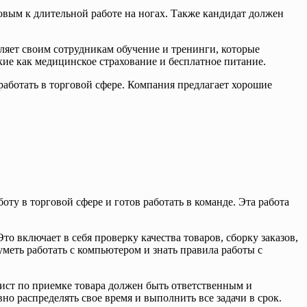
вым к длительной работе на ногах. Также кандидат должен
ляет своим сотрудникам обучение и тренинги, которые
ие как медицинское страхование и бесплатное питание.
работать в торговой сфере. Компания предлагает хорошие
ту в торговой сфере и готов работать в команде. Эта работа
о включает в себя проверку качества товаров, сборку заказов,
меть работать с компьютером и знать правила работы с
ист по приемке товара должен быть ответственным и
о распределять свое время и выполнить все задачи в срок.