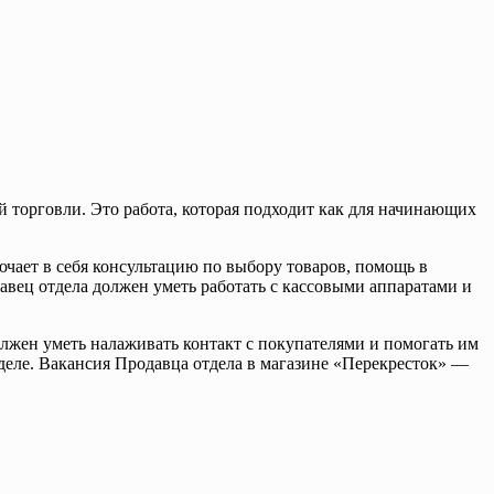
 торговли. Это работа, которая подходит как для начинающих
ючает в себя консультацию по выбору товаров, помощь в
давец отдела должен уметь работать с кассовыми аппаратами и
лжен уметь налаживать контакт с покупателями и помогать им
еле. Вакансия Продавца отдела в магазине «Перекресток» —