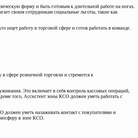
ическую форму и быть готовым к длительной работе на ногах.
гает своим сотрудникам социальные льготы, такие как
о ищет работу в торговой сфере и готов работать в команде.
 в сфере розничной торговли и стремится к
уживания. Это включает в себя контроль кассовых операций,
Кроме того, Ассистент зоны КСО должен уметь работать с
О должен уметь налаживать контакт с покупателями и
мосферу в зоне КСО.