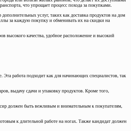
ранспорта, что упрощает процесс похода за покупками.
дополнительных услуг, таких как доставка продуктов на дом
аллы за каждую покупку и обменивать их на скидки на
ров высокого качества, удобное расположение и высокий
е. Эта работа подходит как для начинающих специалистов, так
ров, выдачу сдачи и упаковку продуктов. Кроме того,
ассир должен быть вежливым и внимательным к покупателям,
отовым к длительной работе на ногах. Также кандидат должен