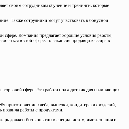
ляет своим сотрудникам обучение и тренинги, которые
ание. Также сотрудники могут участвовать в бонусной
ой сфере. Компания предлагает хорошие условия работы,
виваться в этой сфере, то вакансия продавца-кассира в
 в торговой сфере. Эта работа подходит как для начинающих
ебя приготовление хлеба, выпечки, кондитерских изделий,
ь правила работы с продуктами.
екарь должен быть опытным специалистом, иметь знания о