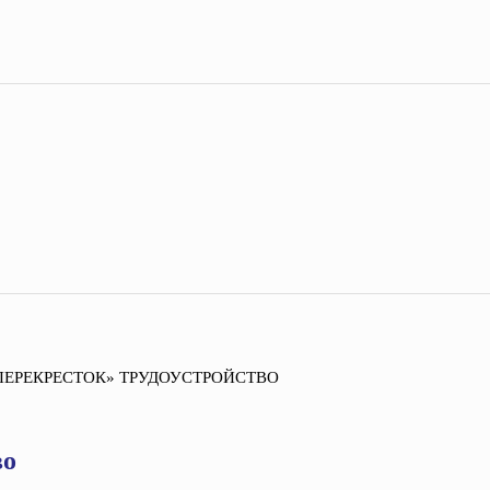
ПЕРЕКРЕСТОК» ТРУДОУСТРОЙСТВО
во