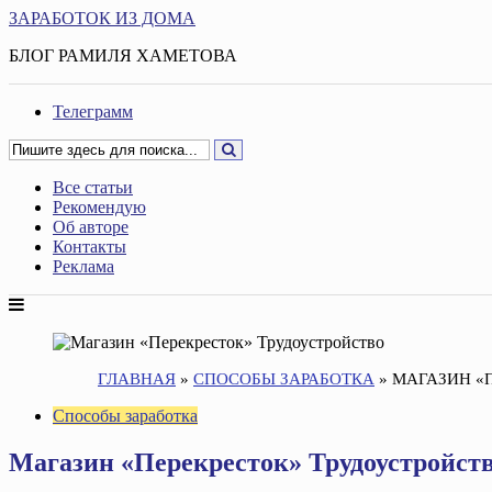
ЗАРАБОТОК ИЗ ДОМА
БЛОГ РАМИЛЯ ХАМЕТОВА
Телеграмм
Все статьи
Рекомендую
Об авторе
Контакты
Реклама
ГЛАВНАЯ
»
СПОСОБЫ ЗАРАБОТКА
»
МАГАЗИН «
Способы заработка
Магазин «Перекресток» Трудоустройст